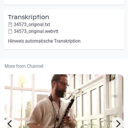
Transkription
34573_original.txt
34573_original.webvtt
Hinweis automatische Transkription
More from Channel