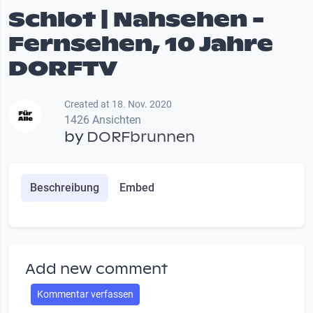
Schlot | Nahsehen -
Fernsehen, 10 Jahre
DORFTV
Created at 18. Nov. 2020
1426 Ansichten
by
DORFbrunnen
Beschreibung
Embed
Add new comment
Kommentar verfassen