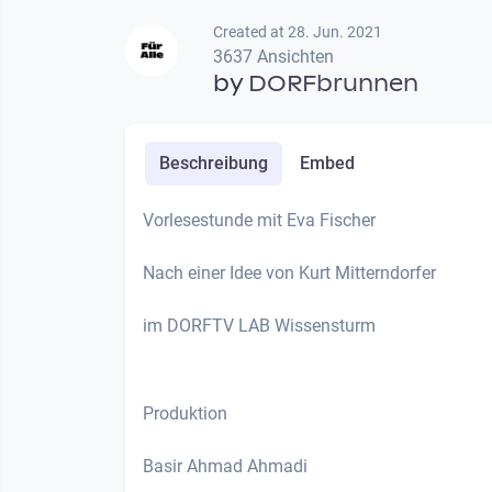
Created at 28. Jun. 2021
3637 Ansichten
by
DORFbrunnen
Beschreibung
Embed
Vorlesestunde mit Eva Fischer
Nach einer Idee von Kurt Mitterndorfer
im DORFTV LAB Wissensturm
Produktion
Basir Ahmad Ahmadi