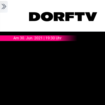
Skip to main content
Am 30. Jun. 2021 | 19:30 Uhr