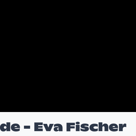
e - Eva Fischer