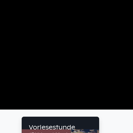
Vorlesestunde