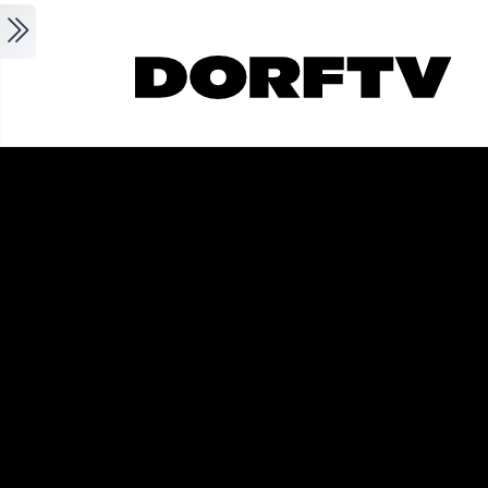
Skip to main content