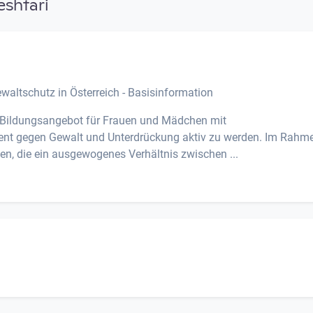
eshtari
altschutz in Österreich - Basisinformation
s Bildungsangebot für Frauen und Mädchen mit
nt gegen Gewalt und Unterdrückung aktiv zu werden. Im Rahm
, die ein ausgewogenes Verhältnis zwischen ...