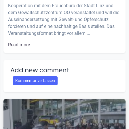
Kooperation mit dem Frauenbüro der Stadt Linz und
dem Gewaltschutzzentrum OÖ veranstaltet und will die
Auseinandersetzung mit Gewalt- und Opferschutz
forcieren und auf eine nachhaltige Basis stellen. Das
Veranstaltungsformat bringt vor allem ...
Read more
Add new comment
Kommentar verfassen