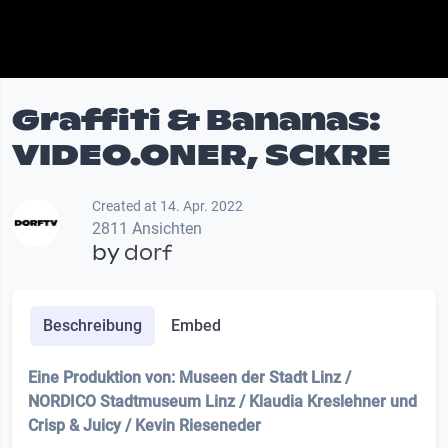
Graffiti & Bananas:
VIDEO.ONER, SCKRE
Created at 14. Apr. 2022
2811 Ansichten
by
dorf
Beschreibung
Embed
Eine Produktion von: Museen der Stadt Linz /
NORDICO Stadtmuseum Linz / Klaudia Kreslehner und
Crisp & Juicy / Kevin Rieseneder