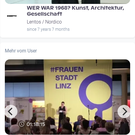
WER WAR 1968? Kunst, Architektur,
Gesellschaft
Lentos / Nordico
since 7 years 7 months
Mehr vom User
01:18:15