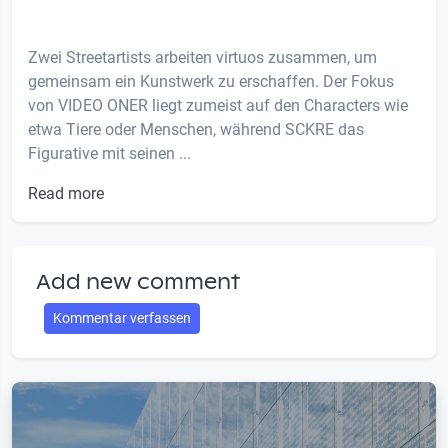
Zwei Streetartists arbeiten virtuos zusammen, um
gemeinsam ein Kunstwerk zu erschaffen. Der Fokus
von VIDEO ONER liegt zumeist auf den Characters wie
etwa Tiere oder Menschen, während SCKRE das
Figurative mit seinen ...
Read more
Add new comment
Kommentar verfassen