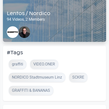
Lentos / Nordico
94 Videos, 2 Members
#Tags
graffiti
VIDEO.ONER
NORDICO Stadtmuseum Linz
SCKRE
GRAFFITI & BANANAS