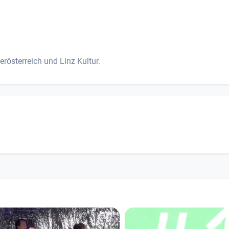
rösterreich und Linz Kultur.