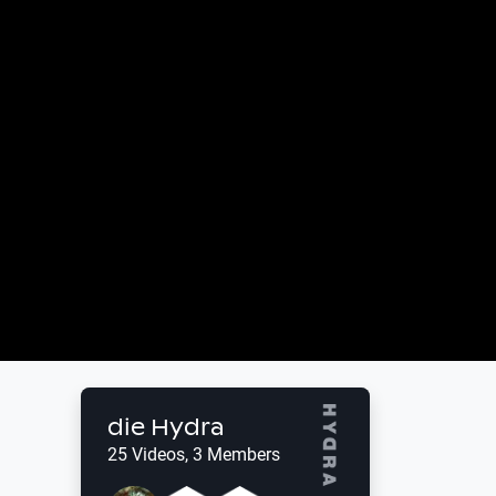
die Hydra
25 Videos, 3 Members