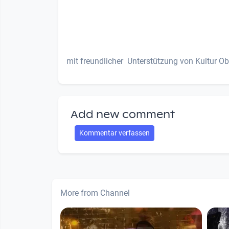
mit freundlicher Unterstützung von Kultur Obe
Add new comment
Kommentar verfassen
More from Channel