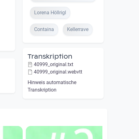
Lorena Höllrigl
Containa
Kellerrave
Transkription
40999_original.txt
40999_original.webvtt
Hinweis automatische
Transkription