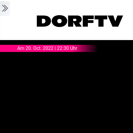
Skip to main content
Am 20. Oct. 2022 | 22:30 Uhr