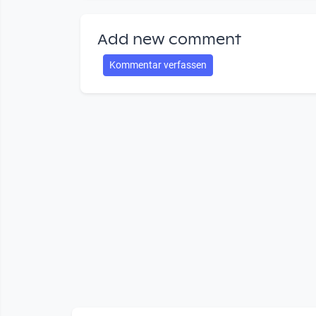
Add new comment
Kommentar verfassen