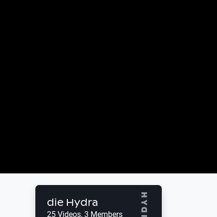
die Hydra
25 Videos, 3 Members