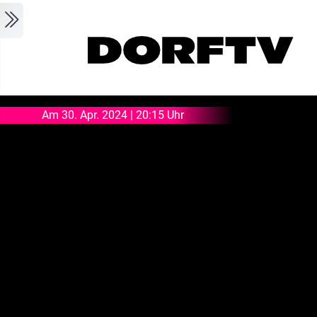
Skip to main content
Am 30. Apr. 2024 | 20:15 Uhr