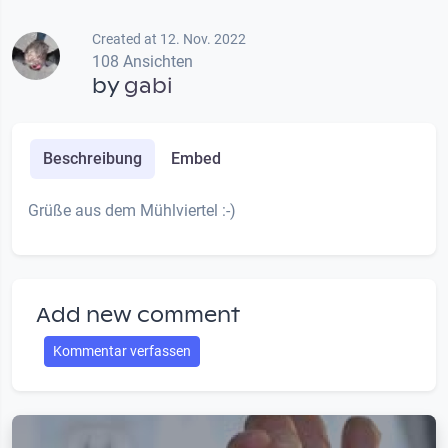
Created at 12. Nov. 2022
108 Ansichten
by
gabi
Beschreibung
Embed
Grüße aus dem Mühlviertel :-)
Add new comment
Kommentar verfassen