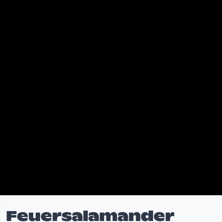
Feuersalamander