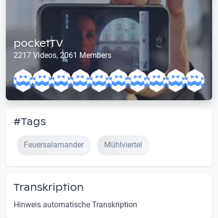
pocketTV
2217 Videos, 2061 Members
#Tags
Feuersalamander
Mühlviertel
Transkription
Hinweis automatische Transkription