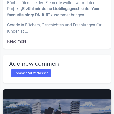
Bücher. Diese beiden Elemente wollen wir mit dem
Projekt
„Erzähl mir deine Lieblingsgeschichte! Your
favourite story ON AIR“
zusammenbringen.
Gerade in Büchern, Geschichten und Erzählungen für
Kinder ist ...
Read more
Add new comment
Kommentar verfassen