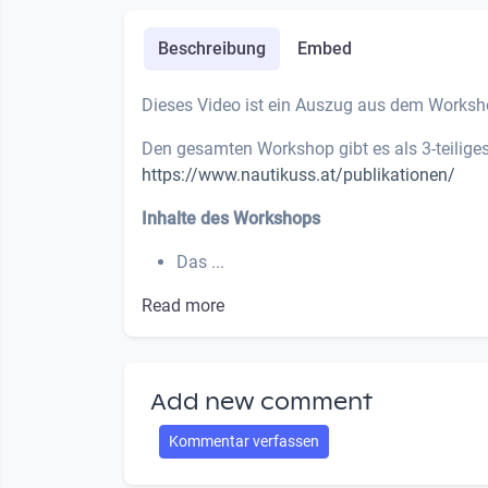
Beschreibung
Embed
Dieses Video ist ein Auszug aus dem Worksho
Den gesamten Workshop gibt es als 3-teiliges
https://www.nautikuss.at/publikationen/
Inhalte des Workshops
Das ...
Read more
Add new comment
Kommentar verfassen