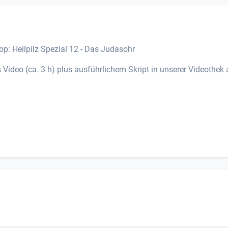
p: Heilpilz Spezial 12 - Das Judasohr
 Video (ca. 3 h) plus ausführlichem Skript in unserer Videothek 