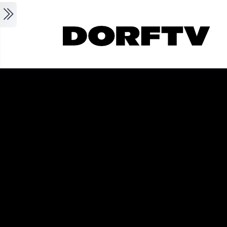
Skip to main content