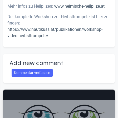
Mehr Infos zu Heilpilzen:
www.heimische-heilpilze.at
Der komplette Workshop zur Herbsttrompete ist hier zu
finden:
https://www.nautikuss.at/publikationen/workshop-
video-herbsttrompete/
Add new comment
Kommentar verfassen