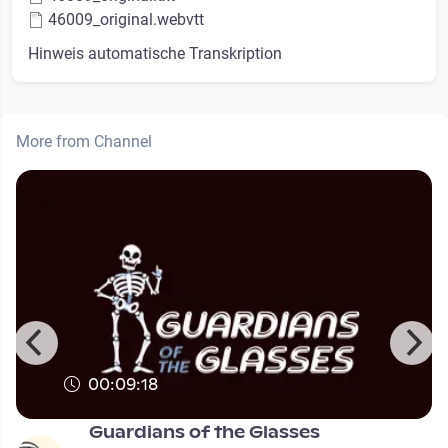
46009_original.webvtt
Hinweis automatische Transkription
More from Channel
00:09:18
Guardians of the Glasses