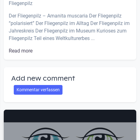
Fliegenpilz
Der Fliegenpilz – Amanita muscaria Der Fliegenpilz
“polarisiert” Der Fliegenpilz im Alltag Der Fliegenpilz im
Jahreskreis Der Fliegenpilz im Museum Kurioses zum
Fliegenpilz Teil eines Weltkulturerbes ...
Read more
Add new comment
Kommentar verfassen