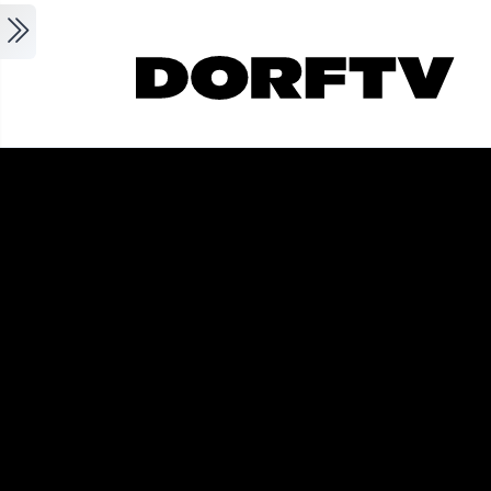
Skip to main content