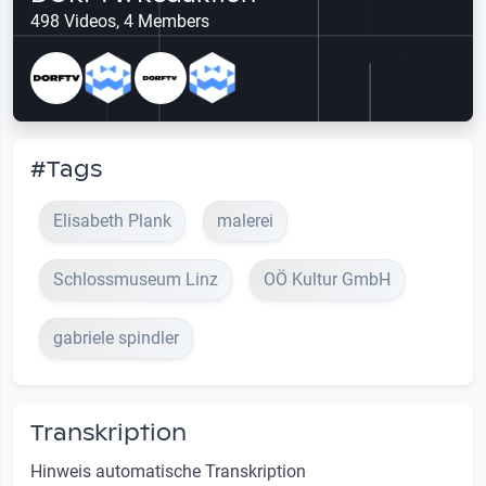
498 Videos, 4 Members
#Tags
Elisabeth Plank
malerei
Schlossmuseum Linz
OÖ Kultur GmbH
gabriele spindler
Transkription
Hinweis automatische Transkription