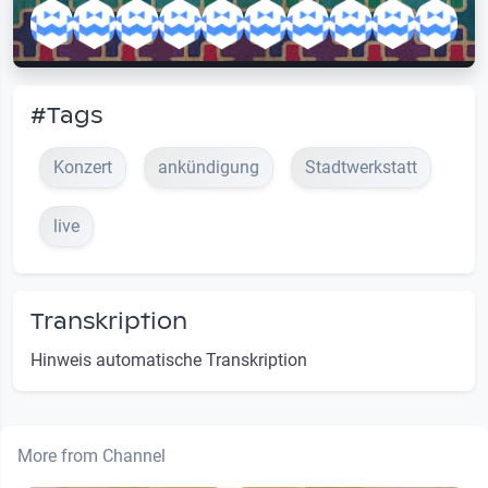
#Tags
Konzert
ankündigung
Stadtwerkstatt
live
Transkription
Hinweis automatische Transkription
More from Channel