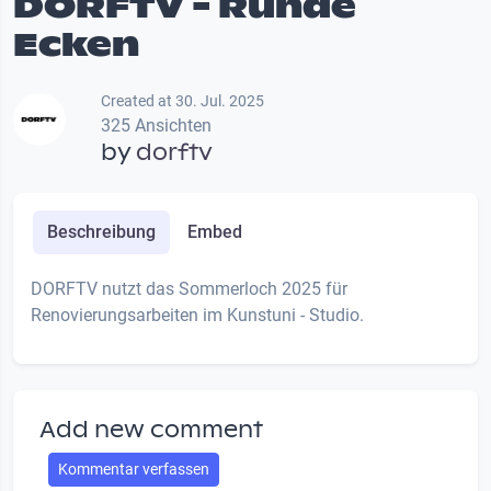
DORFTV - Runde
Ecken
Created at 30. Jul. 2025
325 Ansichten
by
dorftv
Beschreibung
Embed
DORFTV nutzt das Sommerloch 2025 für
Renovierungsarbeiten im Kunstuni - Studio.
Add new comment
Kommentar verfassen