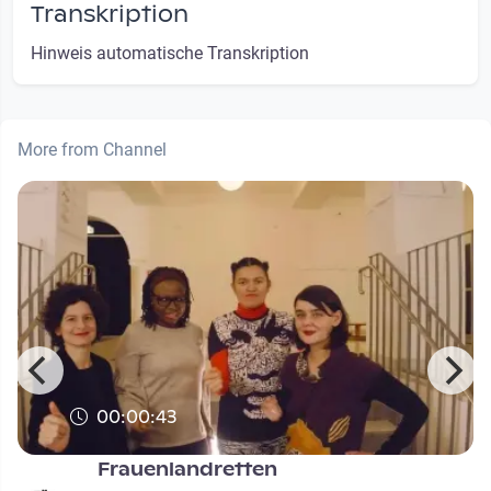
Transkription
Hinweis automatische Transkription
More from Channel
00:00:43
Frauenlandretten