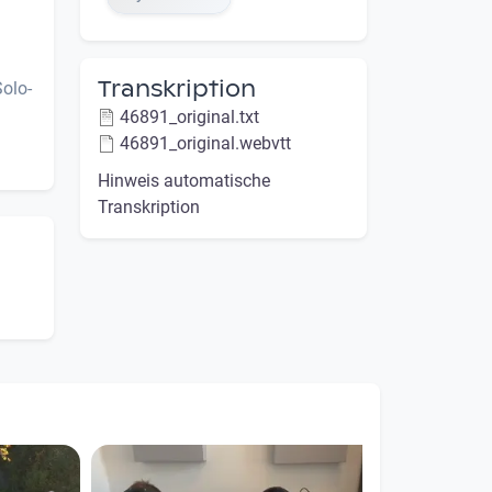
Transkription
olo-
46891_original.txt
46891_original.webvtt
Hinweis automatische
Transkription