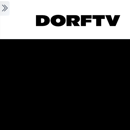
Skip to main content