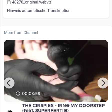
48270_original.webvtt
Hinweis automatische Transkription
More from Channel
00:03:59
THE CRISPIES - RING MY DOORSTEP
(feat. SUPERFERTIG)