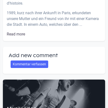
d'histoire.
1989, kurz nach ihrer Ankunft in Paris, erkundeten
unsere Mutter und ein Freund von ihr mit einer Kamera
die Stadt. In einem Auto, welches über den ...
Read more
Add new comment
Kommentar verfassen