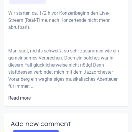
Wir starten ca. 1/2 h vor Konzertbeginn den Live-
Stream (Real-Time, nach Konzertende nicht mehr
abrufbar!).
Man sagt, nichts schweißt so sehr zusammen wie ein
gemeinsames Verbrechen. Doch ein solches war in
diesem Fall glücklicherweise nicht nötig! Denn
stattdessen verbindet mich mit dem Jazzorchester
Vorarlberg ein waghalsiges musikalisches Abenteuer
für immer: ...
Read more
Add new comment