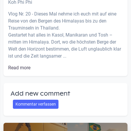
Koh Phi Phi
Vlog Nr. 20 - Dieses Mal nehme ich euch mit auf eine
Reise von den Bergen des Himalayas bis zu den
Trauminseln in Thailand.
Gestartet hat alles in Kasol, Manikaran und Tosh –
mitten im Himalaya. Dort, wo die höchsten Berge der
Welt den Horizont bestimmen, die Luft unglaublich klar
ist und die Zeit langsamer ...
Read more
Add new comment
Kommentar verfassen