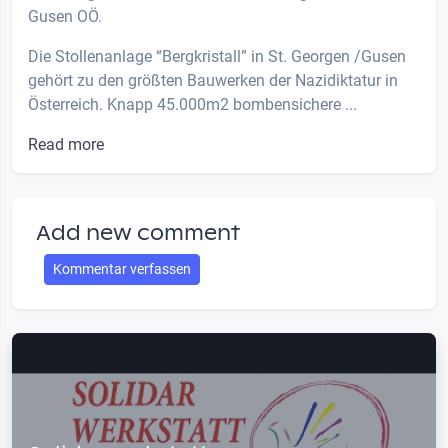
Gusen OÖ.
Die Stollenanlage “Bergkristall” in St. Georgen /Gusen
gehört zu den größten Bauwerken der Nazidiktatur in
Österreich. Knapp 45.000m2 bombensichere ...
Read more
Add new comment
Kommentar verfassen