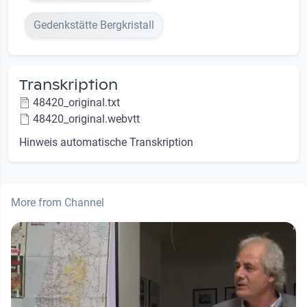
Gedenkstätte Bergkristall
Transkription
48420_original.txt
48420_original.webvtt
Hinweis automatische Transkription
More from Channel