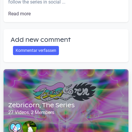
follow the series in social ...
Read more
Add new comment
Kommentar verfassen
Zebricorn, The Series
27 Videos, 2 Members