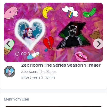
00:01:44
Zebricorn The Series Season 1 Trailer
Zebricorn, The Series
since 3 years 5 months
Mehr vom User