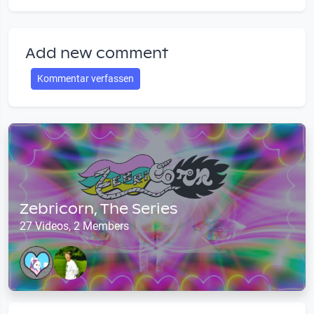
Add new comment
Kommentar verfassen
Zebricorn, The Series
27 Videos, 2 Members