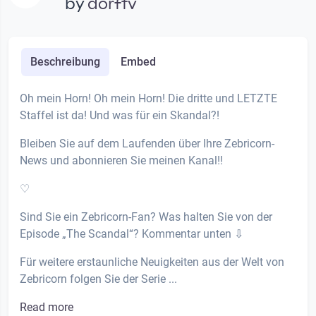
by
dorftv
Beschreibung
Embed
Oh mein Horn! Oh mein Horn! Die dritte und LETZTE
Staffel ist da! Und was für ein Skandal?!
Bleiben Sie auf dem Laufenden über Ihre Zebricorn-
News und abonnieren Sie meinen Kanal!!
♡
Sind Sie ein Zebricorn-Fan? Was halten Sie von der
Episode „The Scandal“? Kommentar unten ⇩
Für weitere erstaunliche Neuigkeiten aus der Welt von
Zebricorn folgen Sie der Serie ...
Read more