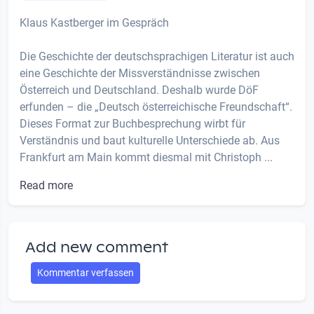
Klaus Kastberger im Gespräch
Die Geschichte der deutschsprachigen Literatur ist auch
eine Geschichte der Missverständnisse zwischen
Österreich und Deutschland. Deshalb wurde DöF
erfunden – die „Deutsch österreichische Freundschaft“.
Dieses Format zur Buchbesprechung wirbt für
Verständnis und baut kulturelle Unterschiede ab. Aus
Frankfurt am Main kommt diesmal mit Christoph ...
Read more
Add new comment
Kommentar verfassen