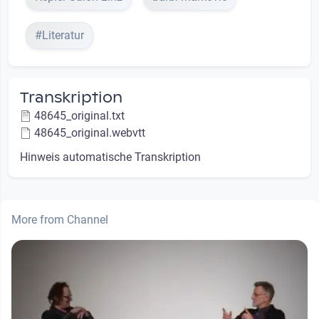
#Literatur
Transkription
48645_original.txt
48645_original.webvtt
Hinweis automatische Transkription
More from Channel