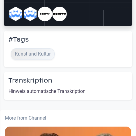
#Tags
Kunst und Kultur
Transkription
Hinweis automatische Transkription
More from Channel