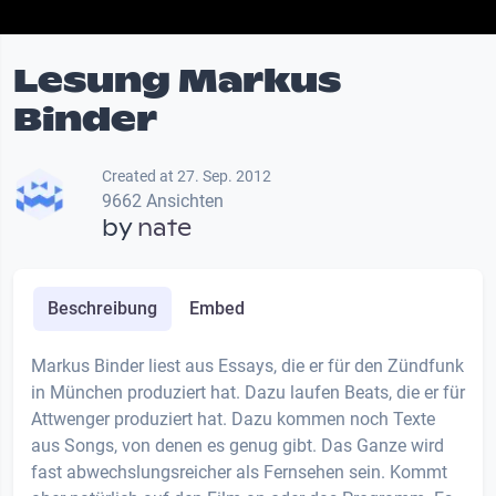
Lesung Markus
Binder
Created at 27. Sep. 2012
9662 Ansichten
by
nate
Beschreibung
Embed
Markus Binder liest aus Essays, die er für den Zündfunk
in München produziert hat. Dazu laufen Beats, die er für
Attwenger produziert hat. Dazu kommen noch Texte
aus Songs, von denen es genug gibt. Das Ganze wird
fast abwechslungsreicher als Fernsehen sein. Kommt