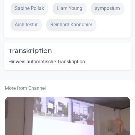
Sabine Pollak
Liam Young
symposium
Architektur
Reinhard Kannonier
Transkription
Hinweis automatische Transkription
More from Channel