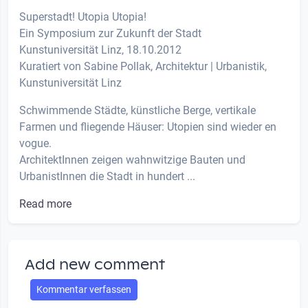
Superstadt! Utopia Utopia!
Ein Symposium zur Zukunft der Stadt
Kunstuniversität Linz, 18.10.2012
Kuratiert von Sabine Pollak, Architektur | Urbanistik,
Kunstuniversität Linz
Schwimmende Städte, künstliche Berge, vertikale
Farmen und fliegende Häuser: Utopien sind wieder en
vogue.
ArchitektInnen zeigen wahnwitzige Bauten und
UrbanistInnen die Stadt in hundert ...
Read more
Add new comment
Kommentar verfassen