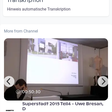
Transkription
Hinweis automatische Transkription
More from Channel
00:50:30
:
Superstadt 2015 Teil4 - Uwe Bresan,
D