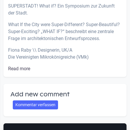
SUPERSTADT! What if? Ein Symposium zur Zukunft
der Stadt.
What If the City were Super-Different? Super-Beautiful?
Super-Exciting? „WHAT IF?“ beschreibt eine zentrale
Frage im architektonischen Entwurfsprozess.
Fiona Raby \\ Designerin, UK/A
Die Vereinigten Mikrokönigreiche (VMk)
Read more
Add new comment
Kommentar verfassen