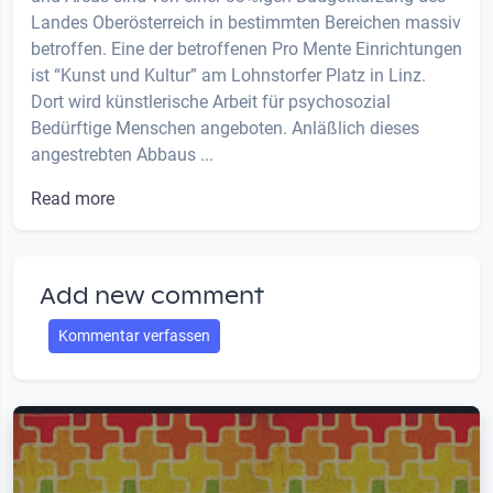
Landes Oberösterreich in bestimmten Bereichen massiv
betroffen. Eine der betroffenen Pro Mente Einrichtungen
ist “Kunst und Kultur” am Lohnstorfer Platz in Linz.
Dort wird künstlerische Arbeit für psychosozial
Bedürftige Menschen angeboten. Anläßlich dieses
angestrebten Abbaus ...
Read more
Add new comment
Kommentar verfassen