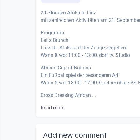
24 Stunden Afrika in Linz
mit zahlreichen Aktivitäten am 21. Septembe
Programm:
Let´s Brunch!
Lass dir Afrika auf der Zunge zergehen
Wann & wo: 11:00 - 13:00, dorf tv. Studio
African Cup of Nations
Ein Fußballspiel der besonderen Art
Wann & wo: 13:00 - 17:00, Goetheschule VS 8,
Cross Dressing African ...
Read more
Add new comment