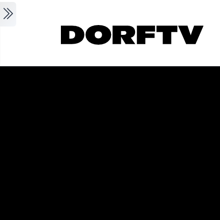
Skip to main content