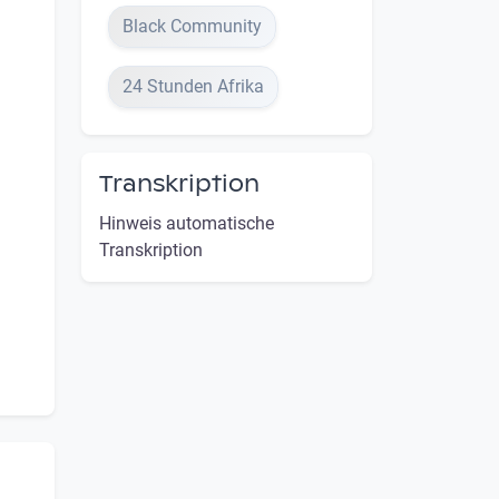
Black Community
24 Stunden Afrika
Transkription
Hinweis automatische
Transkription