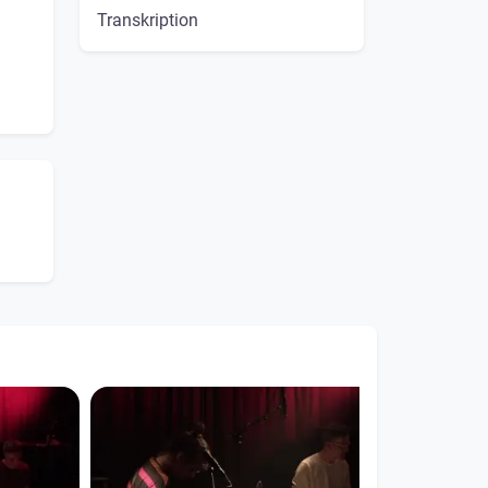
Transkription