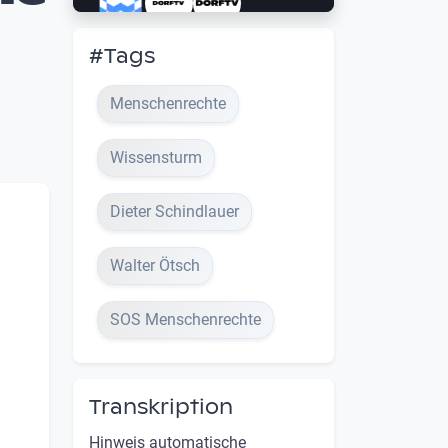
#Tags
Menschenrechte
Wissensturm
Dieter Schindlauer
Walter Ötsch
SOS Menschenrechte
Transkription
Hinweis automatische