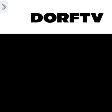
Skip to main content