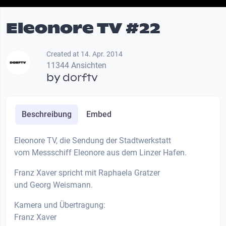
Eleonore TV #22
Created at 14. Apr. 2014
11344 Ansichten
by
dorftv
Beschreibung
Embed
Eleonore TV, die Sendung der Stadtwerkstatt
vom Messschiff Eleonore aus dem Linzer Hafen.
Franz Xaver spricht mit Raphaela Gratzer
und Georg Weismann.
Kamera und Übertragung:
Franz Xaver