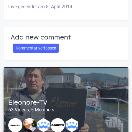
Live gesendet am 8. April 2014
Add new comment
Kommentar verfassen
Eleonore-TV
53 Videos, 5 Members