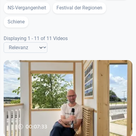
NS-Vergangenheit
Festival der Regionen
Schiene
Displaying 1 - 11 of 11 Videos
00:07:33