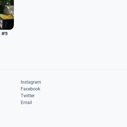
 #5
Instagram
Facebook
Twitter
Email