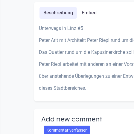
Beschreibung
Embed
Unterwegs in Linz #5
Peter Arlt mit Architekt Peter Riepl rund um d
Das Quatier rund um die Kapuzinerkirche soll
Peter Riepl arbeitet mit anderen an einer Vors
über anstehende Überlegungen zu einer Entw
dieses Stadtbereiches.
Add new comment
Kommentar verfassen