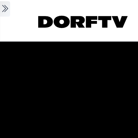
Skip to main content