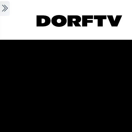
Skip to main content