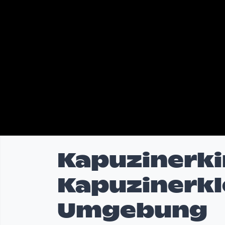
Kapuzinerki
Kapuzinerkl
Umgebung