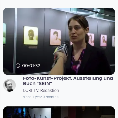
00:01:37
Foto-Kunst-Projekt, Ausstellung und
Buch "SEIN"
DORFTV. Redaktion
since 1 year 3 months