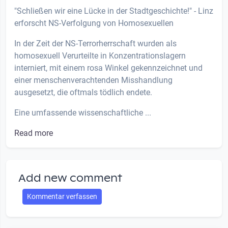
"Schließen wir eine Lücke in der Stadtgeschichte!" - Linz
erforscht NS-Verfolgung von Homosexuellen
In der Zeit der NS-Terrorherrschaft wurden als
homosexuell Verurteilte in Konzentrationslagern
interniert, mit einem rosa Winkel gekennzeichnet und
einer menschenverachtenden Misshandlung
ausgesetzt, die oftmals tödlich endete.
Eine umfassende wissenschaftliche ...
Read more
Add new comment
Kommentar verfassen