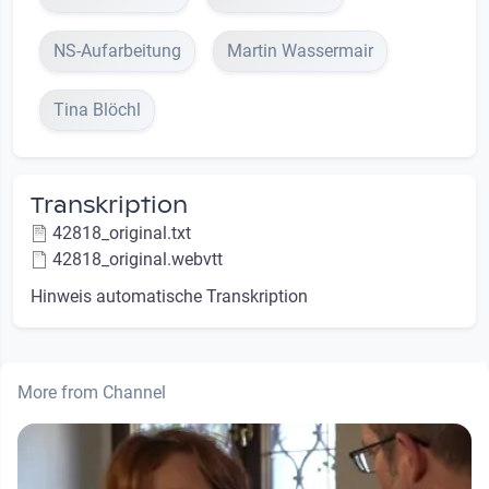
NS-Aufarbeitung
Martin Wassermair
Tina Blöchl
Transkription
42818_original.txt
42818_original.webvtt
Hinweis automatische Transkription
More from Channel