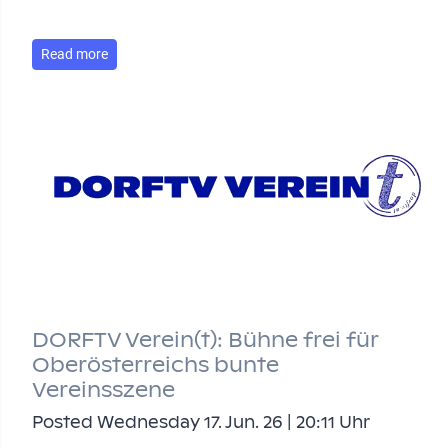
Read more
DORFTV Verein(t): Bühne frei für
Oberösterreichs bunte
Vereinsszene
Posted Wednesday 17. Jun. 26 | 20:11 Uhr