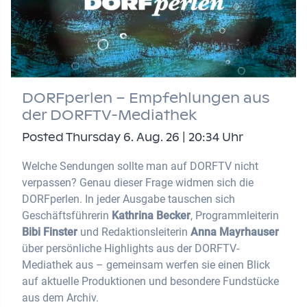
DORFperlen – Empfehlungen aus
der DORFTV-Mediathek
Posted Thursday 6. Aug. 26 | 20:34 Uhr
Welche Sendungen sollte man auf DORFTV nicht
verpassen? Genau dieser Frage widmen sich die
DORFperlen. In jeder Ausgabe tauschen sich
Geschäftsführerin
Kathrina Becker
, Programmleiterin
Bibi Finster
und Redaktionsleiterin
Anna Mayrhauser
über persönliche Highlights aus der DORFTV-
Mediathek aus – gemeinsam werfen sie einen Blick
auf aktuelle Produktionen und besondere Fundstücke
aus dem Archiv.