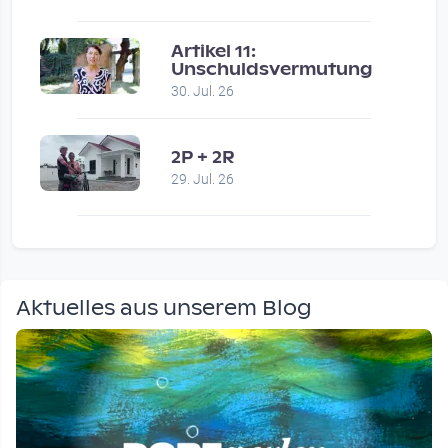
Artikel 11:
Unschuldsvermutung
30. Jul. 26
2P + 2R
29. Jul. 26
Aktuelles aus unserem Blog