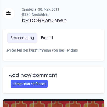
Created at 30. May. 2011
8139 Ansichten
by
DORFbrunnen
Beschreibung
Embed
erster teil der kurzfilmreihe von lies lendais
Add new comment
Kommentar verfassen