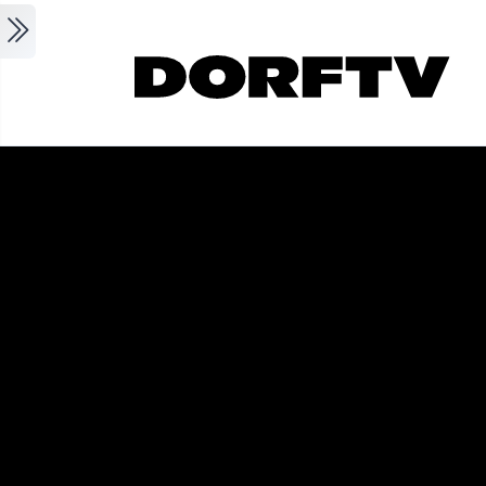
Skip to main content