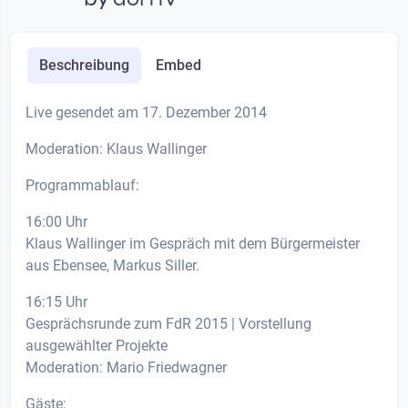
Beschreibung
Embed
Live gesendet am 17. Dezember 2014
Moderation: Klaus Wallinger
Programmablauf:
16:00 Uhr
Klaus Wallinger im Gespräch mit dem Bürgermeister
aus Ebensee, Markus Siller.
16:15 Uhr
Gesprächsrunde zum FdR 2015 | Vorstellung
ausgewählter Projekte
Moderation: Mario Friedwagner
Gäste: