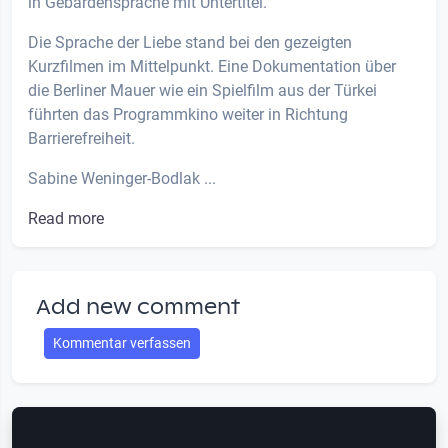
in Gebärdensprache mit Untertitel.
Die Sprache der Liebe stand bei den gezeigten
Kurzfilmen im Mittelpunkt. Eine Dokumentation über
die Berliner Mauer wie ein Spielfilm aus der Türkei
führten das Programmkino weiter in Richtung
Barrierefreiheit.
Sabine Weninger-Bodlak ...
Read more
Add new comment
Kommentar verfassen