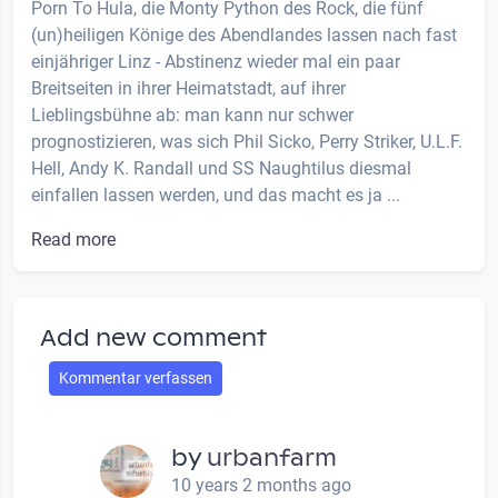
Porn To Hula, die Monty Python des Rock, die fünf
(un)heiligen Könige des Abendlandes lassen nach fast
einjähriger Linz - Abstinenz wieder mal ein paar
Breitseiten in ihrer Heimatstadt, auf ihrer
Lieblingsbühne ab: man kann nur schwer
prognostizieren, was sich Phil Sicko, Perry Striker, U.L.F.
Hell, Andy K. Randall und SS Naughtilus diesmal
einfallen lassen werden, und das macht es ja ...
Read more
Add new comment
Kommentar verfassen
by
urbanfarm
10 years 2 months ago