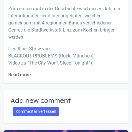
Zum ersten mal in der Geschichte wird dieses Jahr ein
Internationaler Headliner angeboten, welcher
gemeinsam mit 4 regionalen Bands verschiedener
Genres die Stadtwerkstatt Linz zum Kochen bringen
werden.
Headliner-Show von:
BLACKOUT PROBLEMS (Rock, München)
Video zu "The City Won't Sleep Tonight" (
Read more
Add new comment
Kommentar verfassen