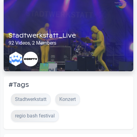
Stadtwerkstatt_Live
92 Videos, 2 Members
#Tags
Stadtwerkstatt
Konzert
regio bash festival