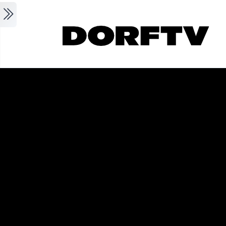
Skip to main content