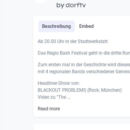
by
dorftv
Beschreibung
Embed
Ab 20.00 Uhr in der Stadtwerkstatt
Das Regio Bash Festival geht in die dritte Ru
Zum ersten mal in der Geschichte wird diese
mit 4 regionalen Bands verschiedener Genres
Headliner-Show von:
BLACKOUT PROBLEMS (Rock, München)
Video zu "The ...
Read more