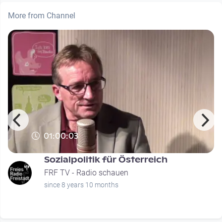
More from Channel
01:00:03
Sozialpolitik für Österreich
FRF TV - Radio schauen
since 8 years 10 months