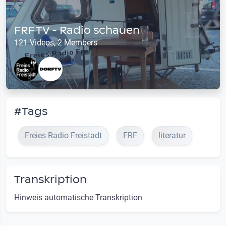
FRF TV - Radio schauen
121 Videos, 2 Members
#Tags
Freies Radio Freistadt
FRF
literatur
Transkription
Hinweis automatische Transkription