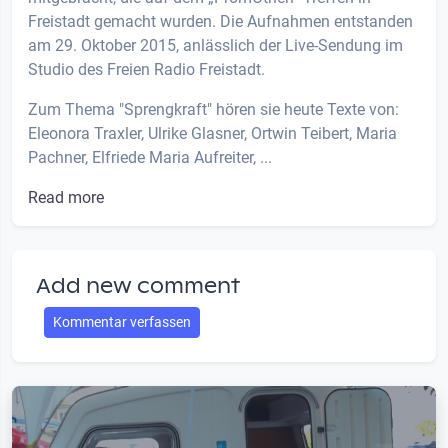
Freistadt gemacht wurden. Die Aufnahmen entstanden
am 29. Oktober 2015, anlässlich der Live-Sendung im
Studio des Freien Radio Freistadt.
Zum Thema "Sprengkraft" hören sie heute Texte von:
Eleonora Traxler, Ulrike Glasner, Ortwin Teibert, Maria
Pachner, Elfriede Maria Aufreiter, ...
Read more
Add new comment
Kommentar verfassen