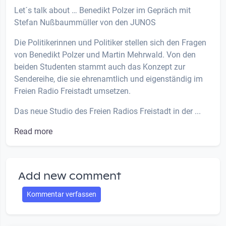
Let´s talk about … Benedikt Polzer im Gepräch mit
Stefan Nußbaummüller von den JUNOS
Die Politikerinnen und Politiker stellen sich den Fragen
von Benedikt Polzer und Martin Mehrwald. Von den
beiden Studenten stammt auch das Konzept zur
Sendereihe, die sie ehrenamtlich und eigenständig im
Freien Radio Freistadt umsetzen.
Das neue Studio des Freien Radios Freistadt in der ...
Read more
Add new comment
Kommentar verfassen