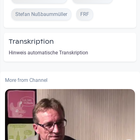
Stefan Nußbaummüller
FRF
Transkription
Hinweis automatische Transkription
More from Channel