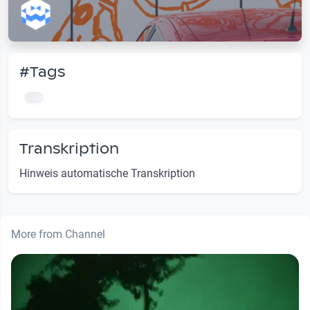
#Tags
Transkription
Hinweis automatische Transkription
More from Channel