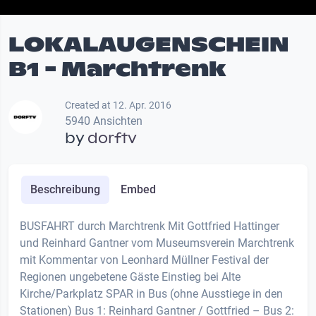
LOKALAUGENSCHEIN
B1 - Marchtrenk
Created at 12. Apr. 2016
5940 Ansichten
by
dorftv
Beschreibung
Embed
BUSFAHRT durch Marchtrenk Mit Gottfried Hattinger
und Reinhard Gantner vom Museumsverein Marchtrenk
mit Kommentar von Leonhard Müllner Festival der
Regionen ungebetene Gäste Einstieg bei Alte
Kirche/Parkplatz SPAR in Bus (ohne Ausstiege in den
Stationen) Bus 1: Reinhard Gantner / Gottfried – Bus 2: