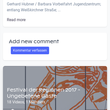
Gerhard Hubner / Barbara Vorbeifahrt Jugendzentrum;
entlang Weißkirchner Straße; ...
Read more
Add new comment
Kommentar verfassen
Festival der Regionen 2017 -
Ungebetene Gäste
18 Videos, 1 Members