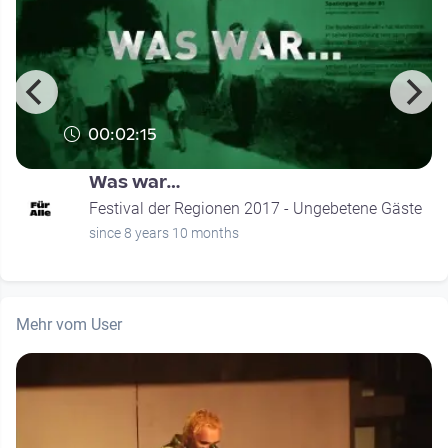
00:02:15
Was war…
Festival der Regionen 2017 - Ungebetene Gäste
since 8 years 10 months
Mehr vom User