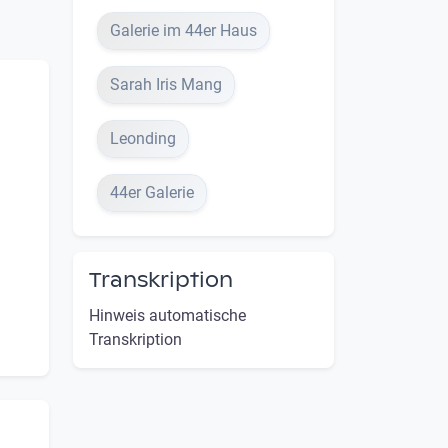
Galerie im 44er Haus
Sarah Iris Mang
Leonding
44er Galerie
Transkription
Hinweis automatische
Transkription