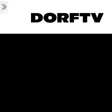
Skip to main content