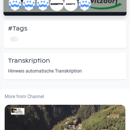
#Tags
Transkription
Hinweis automatische Transkription
More from Channel