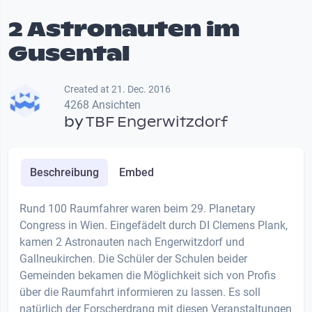
2 Astronauten im
Gusental
Created at 21. Dec. 2016
4268 Ansichten
by
TBF Engerwitzdorf
Beschreibung
Embed
Rund 100 Raumfahrer waren beim 29. Planetary
Congress in Wien. Eingefädelt durch DI Clemens Plank,
kamen 2 Astronauten nach Engerwitzdorf und
Gallneukirchen. Die Schüler der Schulen beider
Gemeinden bekamen die Möglichkeit sich von Profis
über die Raumfahrt informieren zu lassen. Es soll
natürlich der Forscherdrang mit diesen Veranstaltungen